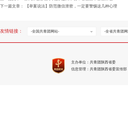
下一篇文章：
【举案说法】防范微信泄密，一定要警惕这几种心理
友情链接：
-全国共青团网站-
-全省共青团网
主办单位：共青团陕西省委
信息管理：共青团陕西省委宣传部