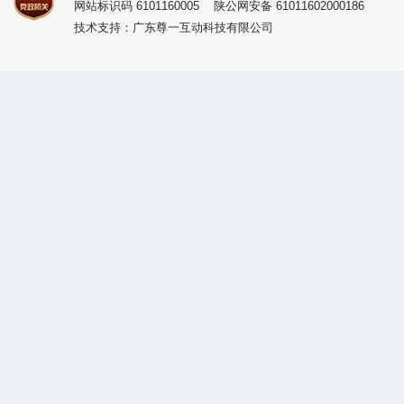
网站标识码 6101160005
陕公网安备 61011602000186
技术支持：广东尊一互动科技有限公司